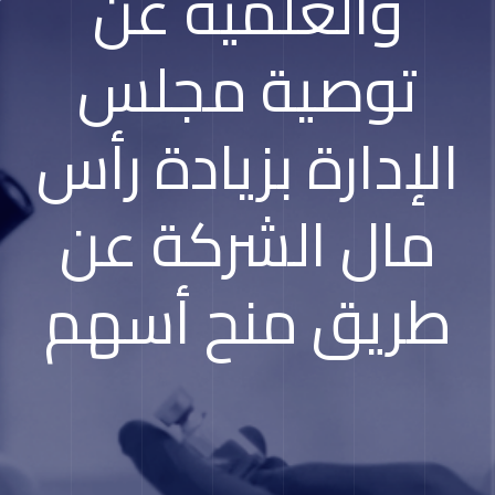
والعلمية عن
توصية مجلس
الإدارة بزيادة رأس
مال الشركة عن
طريق منح أسهم