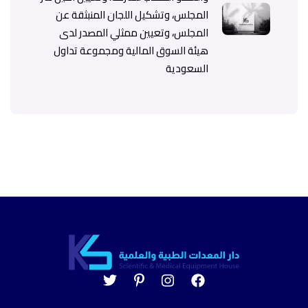
المجلس، وتشكيل اللجان المنبثقة عن
المجلس، وتعيين ممثلي المصدر لدى
هيئة السوق المالية ومجموعة تداول
السعودية