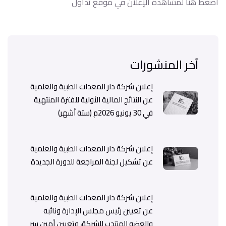
اضغط هنا لمشاهدة الإعلان في موقع تداول
آخر المنشورات
إعلان شركة دار المعدات الطبية والعلمية
عن النتائج المالية الأولية للفترة المنتهية
في 30 يونيو 2026م (ستة أشهر)
إعلان شركة دار المعدات الطبية والعلمية
عن تشكيل لجنة المراجعة للدورة الجديدة
إعلان شركة دار المعدات الطبية والعلمية
عن تعيين رئيس مجلس الإدارة ونائبه
والعضو المنتدب للشركة، وتعيين أمين سر