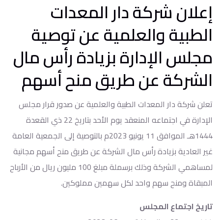
إعلان شركة دار المعدات
الطبية والعلمية عن توصية
مجلس الإدارة بزيادة رأس مال
الشركة عن طريق منح أسهم
تعلن شركة دار المعدات الطبية والعلمية عن صدور قرار مجلس
الإدارة في اجتماعه المنعقد يوم الأحد بتاريخ 22 ذي القعدة
1444هـ الموافق 11 يونيو 2023م بالتوصية إلى الجمعية العامة
غير العادية بزيادة رأس مال الشركة عن طريق منح أسهم مجانية
لمساهمي الشركة وذلك برسملة مبلغ 100 مليون ريال من الأرباح
المبقاة ومنح سهم واحد لكل سهمين مملوكين.
تاريخ اجتماع المجلس