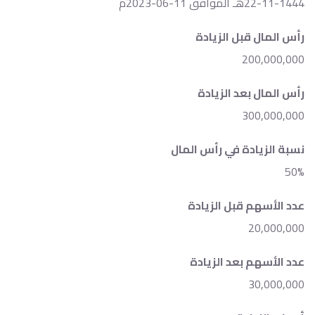
22-11-1444هـ الموافق 11-06-2023م
رأس المال قبل الزيادة
200,000,000
رأس المال بعد الزيادة
300,000,000
نسبة الزيادة في رأس المال
50%
عدد الأسهم قبل الزيادة
20,000,000
عدد الأسهم بعد الزيادة
30,000,000