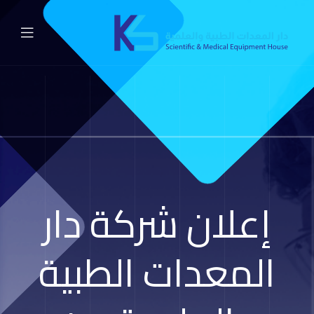
إعلان شركة دار
المعدات الطبية