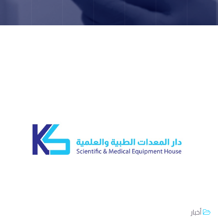
أخبار