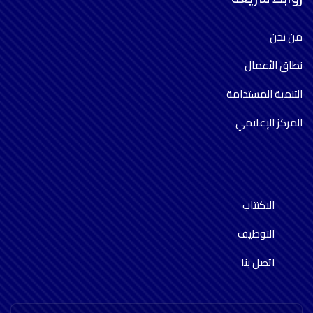
من نحن
نطاق الأعمال
التنمية المستدامة
المركز الإعلامي
الاكتتاب
التوظيف
اتصل بنا