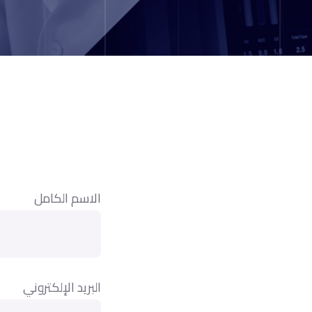
الاسم الكامل
البريد الإلكتروني