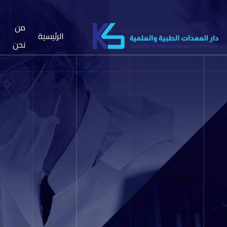
من
الرئيسية
نحن