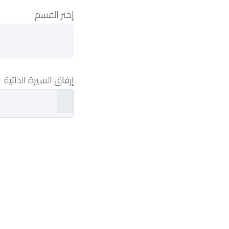
إختر القسم
إرفاق السيرة الذاتية