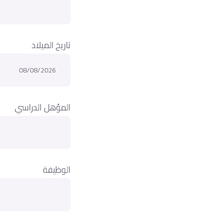
تاريخ الميلاد
المؤهل الدراسي
الوظيفة