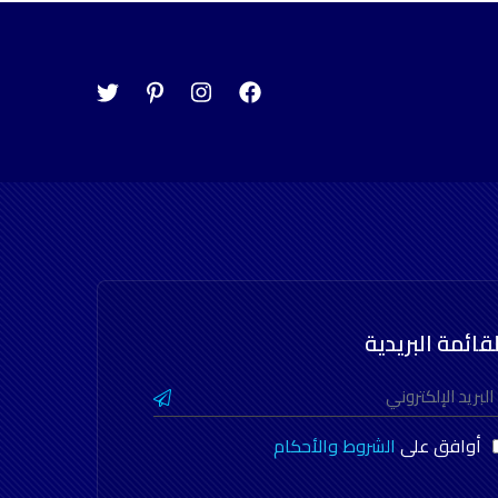
لقائمة البريدية
أوافق على
الشروط والأحكام