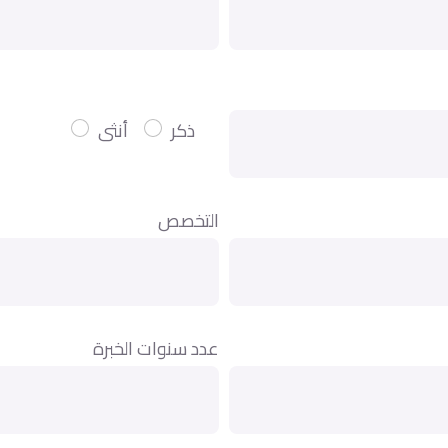
ذكر
أنثى
التخصص
عدد سنوات الخبرة