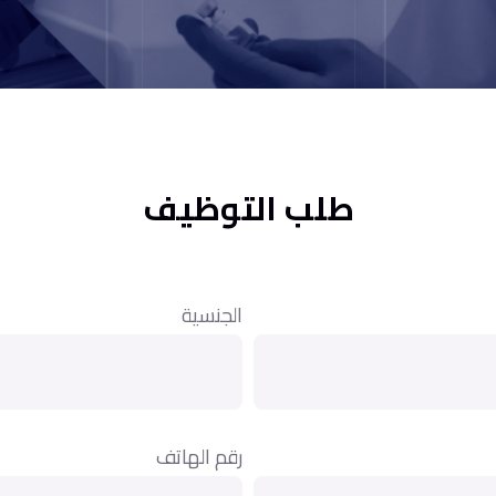
طلب التوظيف
الجنسية
رقم الهاتف