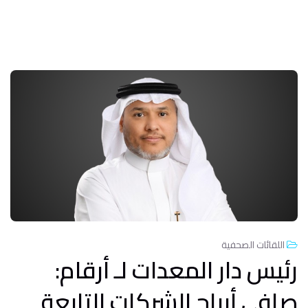
اللقائات الصحفية
رئيس دار المعدات لـ أرقام:
صافي أرباح الشركات التابعة