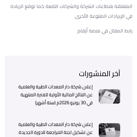
المتعلقة بقطاعات الشركة والشركات التابعة كما توقع الزيادة
في الإيرادات المتنوعة الأخرى.
رابط المقال في منصة أرقام
آخر المنشورات
إعلان شركة دار المعدات الطبية والعلمية
عن النتائج المالية الأولية للفترة المنتهية
في 30 يونيو 2026م (ستة أشهر)
إعلان شركة دار المعدات الطبية والعلمية
عن تشكيل لجنة المراجعة للدورة الجديدة