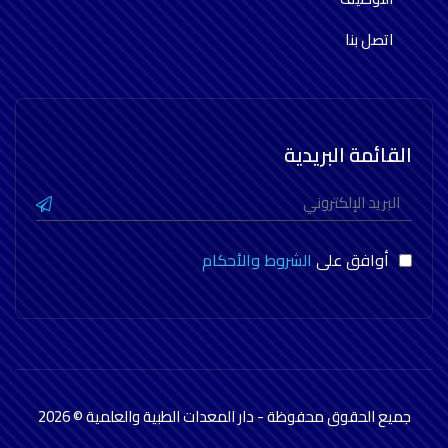
اتصل بنا
القائمة البريدية
أوافق على
الشروط والأحكام
جميع الحقوق محفوظة - دار المعدات الطبية والعلمية © 2026