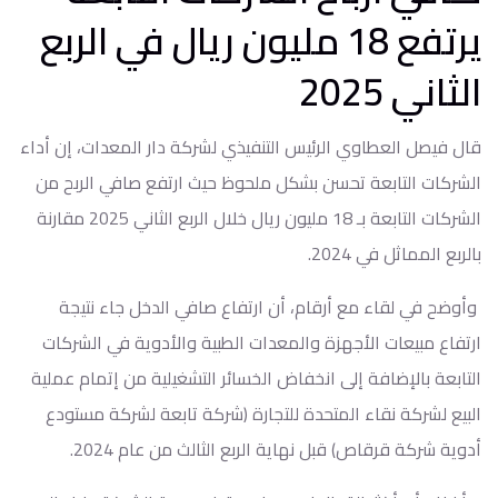
يرتفع 18 مليون ريال في الربع
الثاني 2025
قال فيصل العطاوي الرئيس التنفيذي لشركة دار المعدات، إن أداء
الشركات التابعة تحسن بشكل ملحوظ حيث ارتفع صافي الربح من
الشركات التابعة بـ 18 مليون ريال خلال الربع الثاني 2025 مقارنة
بالربع المماثل في 2024.
وأوضح في لقاء مع أرقام، أن ارتفاع صافي الدخل جاء نتيجة
ارتفاع مبيعات الأجهزة والمعدات الطبية والأدوية في الشركات
التابعة بالإضافة إلى انخفاض الخسائر التشغيلية من إتمام عملية
البيع لشركة نقاء المتحدة للتجارة (شركة تابعة لشركة مستودع
أدوية شركة قرقاص) قبل نهاية الربع الثالث من عام 2024.