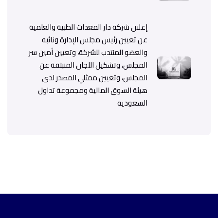
إعلان شركة دار المعدات الطبية والعلمية
عن تعيين رئيس مجلس الإدارة ونائبه
والعضو المنتدب للشركة، وتعيين أمين سر
المجلس، وتشكيل اللجان المنبثقة عن
المجلس، وتعيين ممثلي المصدر لدى
هيئة السوق المالية ومجموعة تداول
السعودية