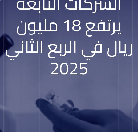
الشركات التابعة
يرتفع 18 مليون
ريال في الربع الثاني
2025