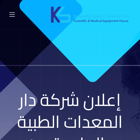
إعلان شركة دار
المعدات الطبية