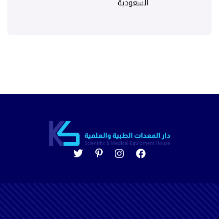
السعودية