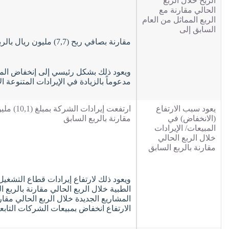
الربح خلال الربع
الحالي مقارنة مع
الربع المماثل من العام
السابق إلى
مقارنة بصافي ربح (7,7) مليون ريال بالربع المماثل من العام السابق وبمعدل زيادة قدرها (7,7 %)،
ويعود ذلك بشكل رئيسي إلى إنخفاض المصا
مدعوماً بالزيادة في الإيرادات المتنوعة ا
يعود سبب الارتفاع
(الانخفاض) في
مقارنة بالربع السابق
المبيعات/ الإيرادات
خلال الربع الحالي
مقارنة بالربع السابق
ويعود ذلك لارتفاع إيرادات قطاع التشغيل
المشاريع الجديدة خلال الربع الحالي مقا
الارتفاع انخفاض بمبيعات الشركات التابعة بقيمة (0,8) 