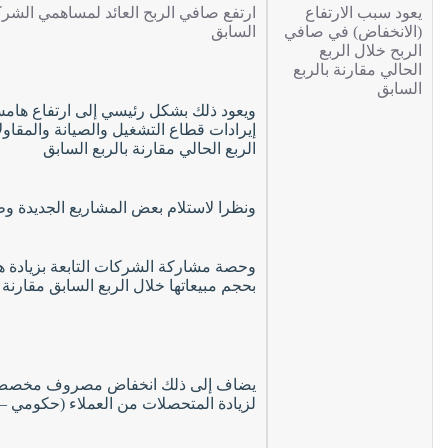
يعود سبب الارتفاع
(الانخفاض) في صافي
السابق
الربح خلال الربع
الحالي مقارنة بالربع
السابق
إيرادات قطاع التشغيل والصيانة والمقاول
الربع الحالي مقارنة بالربع السابق
ونظرا لاستلام بعض المشاريع الجديدة وظهور
بحجم مبيعاتها خلال الربع السابق مقارنة ب
لزيادة المتحصلات من العملاء (حكومي – 