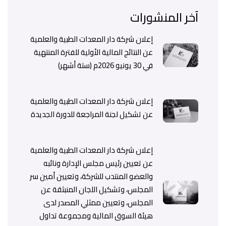
آخر المنشورات
إعلان شركة دار المعدات الطبية والعلمية
عن النتائج المالية الأولية للفترة المنتهية
في 30 يونيو 2026م (ستة أشهر)
إعلان شركة دار المعدات الطبية والعلمية
عن تشكيل لجنة المراجعة للدورة الجديدة
إعلان شركة دار المعدات الطبية والعلمية
عن تعيين رئيس مجلس الإدارة ونائبه
والعضو المنتدب للشركة، وتعيين أمين سر
المجلس، وتشكيل اللجان المنبثقة عن
المجلس، وتعيين ممثلي المصدر لدى
هيئة السوق المالية ومجموعة تداول