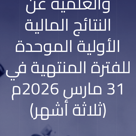
والعلمية عن
النتائج المالية
الأولية الموحدة
للفترة المنتهية في
31 مارس 2026م
(ثلاثة أشهر)