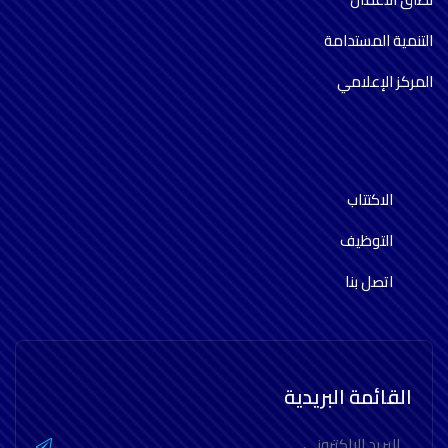
التنمية المستدامة
المركز الإعلامي
الاكتتاب
التوظيف
اتصل بنا
القائمة البريدية