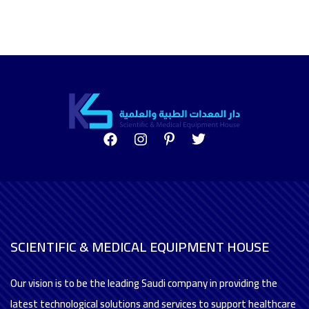
SCIENTIFIC & MEDICAL EQUIPMENT HOUSE
Our vision is to be the leading Saudi company in providing the
latest technological solutions and services to support healthcare