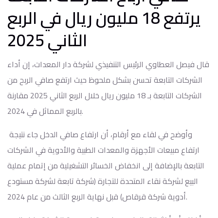
يرتفع 18 مليون ريال في الربع
الثاني 2025
قال فيصل العطاوي الرئيس التنفيذي لشركة دار المعدات، إن أداء
الشركات التابعة تحسن بشكل ملحوظ حيث ارتفع صافي الربح من
الشركات التابعة بـ 18 مليون ريال خلال الربع الثاني 2025 مقارنة
بالربع المماثل في 2024.
وأوضح في لقاء مع أرقام، أن ارتفاع صافي الدخل جاء نتيجة
ارتفاع مبيعات الأجهزة والمعدات الطبية والأدوية في الشركات
التابعة بالإضافة إلى انخفاض الخسائر التشغيلية من إتمام عملية
البيع لشركة نقاء المتحدة للتجارة (شركة تابعة لشركة مستودع
أدوية شركة قرقاص) قبل نهاية الربع الثالث من عام 2024.