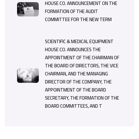
HOUSE CO. ANNOUNCEMENT ON THE
FORMATION OF THE AUDIT
COMMITTEE FOR THE NEW TERM
SCIENTIFIC & MEDICAL EQUIPMENT
HOUSE CO. ANNOUNCES THE
APPOINTMENT OF THE CHAIRMAN OF
THE BOARD OF DIRECTORS, THE VICE
CHAIRMAN, AND THE MANAGING
DIRECTOR OF THE COMPANY, THE
APPOINTMENT OF THE BOARD
SECRETARY, THE FORMATION OF THE
BOARD COMMITTEES, AND T