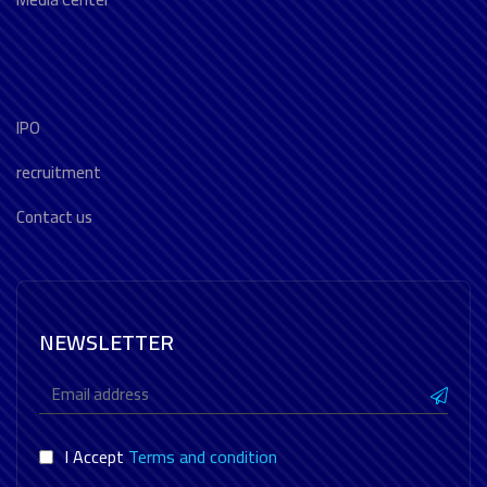
IPO
recruitment
Contact us
NEWSLETTER
I Accept
Terms and condition