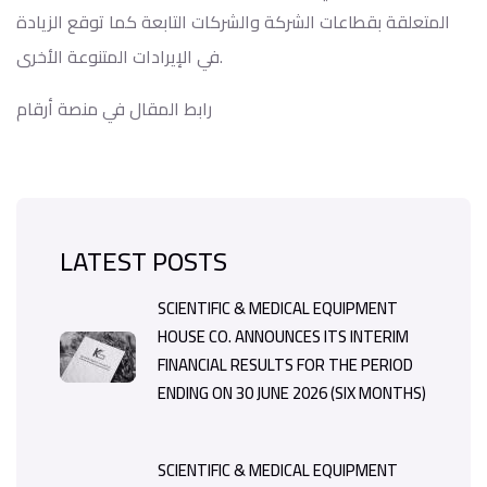
المتعلقة بقطاعات الشركة والشركات التابعة كما توقع الزيادة
في الإيرادات المتنوعة الأخرى.
رابط المقال في منصة أرقام
LATEST POSTS
SCIENTIFIC & MEDICAL EQUIPMENT
HOUSE CO. ANNOUNCES ITS INTERIM
FINANCIAL RESULTS FOR THE PERIOD
ENDING ON 30 JUNE 2026 (SIX MONTHS)
SCIENTIFIC & MEDICAL EQUIPMENT