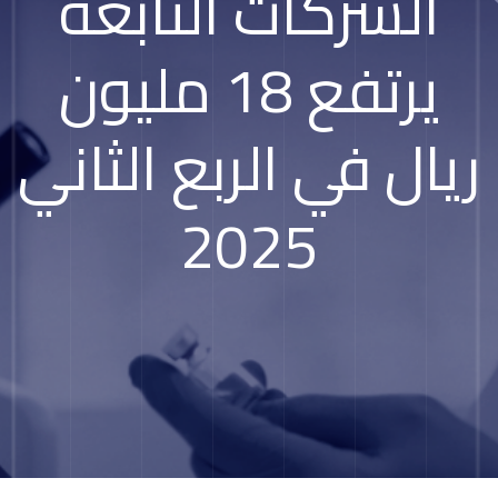
الشركات التابعة
يرتفع 18 مليون
ريال في الربع الثاني
2025